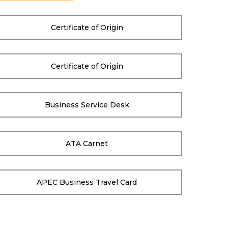
Certificate of Origin
Certificate of Origin
Business Service Desk
ATA Carnet
APEC Business Travel Card