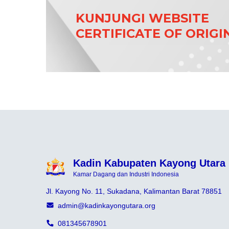
KUNJUNGI WEBSITE
CERTIFICATE OF ORIGI
Kadin Kabupaten Kayong Utara
Kamar Dagang dan Industri Indonesia
Jl. Kayong No. 11, Sukadana, Kalimantan Barat 78851
admin@kadinkayongutara.org
081345678901