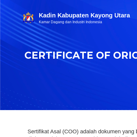
Kadin Kabupaten Kayong Utara
Kamar Dagang dan Industri Indonesia
CERTIFICATE OF ORI
Sertifikat Asal (COO) adalah dokumen yang 