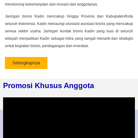
mendorong keberlanjutan dan inovasi dari anggotanya.
Jaringan bisnis Kadin mencakup hingga Provinsi dan Kabupaten/Kota
seluruh Indonesia. Kadin menaungi asosiasi-asosiasi bisnis yang mencakup
semua sektor usaha. Jaringan kontak bisnis Kadin yang luas di seluruh
wilayah menjadikan Kadin sebagai mitra yang sangat menarik dan strategis
untuk kegiatan bisnis, perdagangan dan investasi.
Selengkapnya
Promosi Khusus Anggota