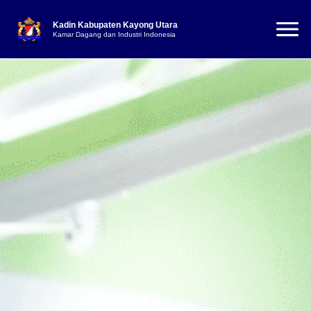
Kadin Kabupaten Kayong Utara
Kamar Dagang dan Industri Indonesia