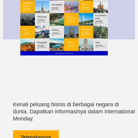
Kenali peluang bisnis di berbagai negara di
dunia. Dapatkan informasinya dalam International
Monday.
Selengkapnya