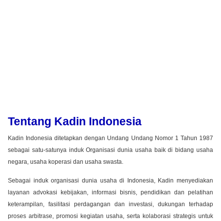
Tentang Kadin Indonesia
Kadin Indonesia ditetapkan dengan Undang Undang Nomor 1 Tahun 1987
sebagai satu-satunya induk Organisasi dunia usaha baik di bidang usaha
negara, usaha koperasi dan usaha swasta.
Sebagai induk organisasi dunia usaha di Indonesia, Kadin menyediakan
layanan advokasi kebijakan, informasi bisnis, pendidikan dan pelatihan
keterampilan, fasilitasi perdagangan dan investasi, dukungan terhadap
proses arbitrase, promosi kegiatan usaha, serta kolaborasi strategis untuk