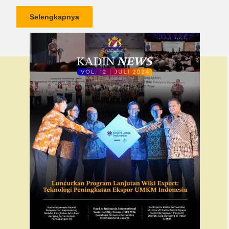
Selengkapnya