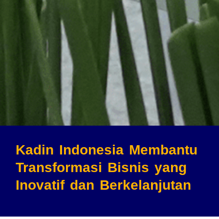
Kadin Indonesia Membantu
Transformasi Bisnis
yang
Inovatif dan Berkelanjutan