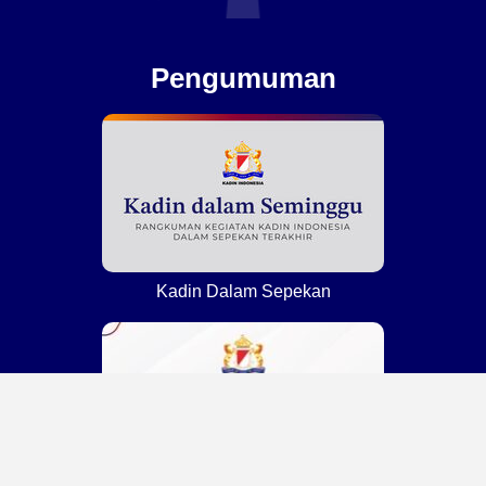
Pengumuman
Kadin Dalam Sepekan