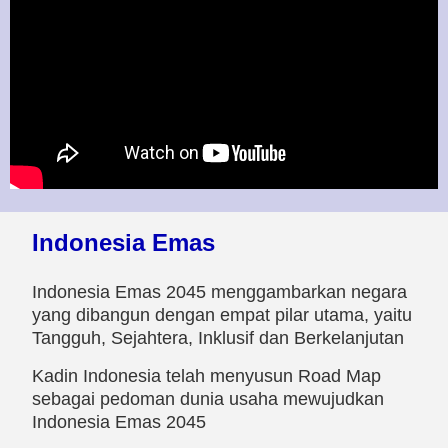
Indonesia Emas
Indonesia Emas 2045 menggambarkan negara
yang dibangun dengan empat pilar utama, yaitu
Tangguh, Sejahtera, Inklusif dan Berkelanjutan
Kadin Indonesia telah menyusun Road Map
sebagai pedoman dunia usaha mewujudkan
Indonesia Emas 2045