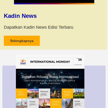
Kadin News
Dapatkan Kadin News Edisi Terbaru
Selengkapnya